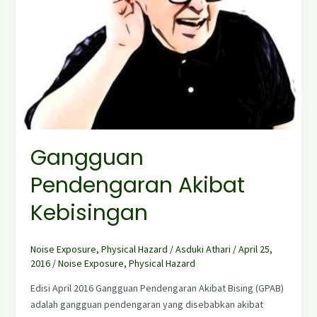
Gangguan
Pendengaran Akibat
Kebisingan
Noise Exposure
,
Physical Hazard
/
Asduki Athari
/
April 25,
2016
/
Noise Exposure
,
Physical Hazard
Edisi April 2016 Gangguan Pendengaran Akibat Bising (GPAB)
adalah gangguan pendengaran yang disebabkan akibat