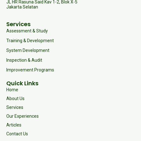
JL HR Rasuna Said Kav 1-2, Blok X-5
Jakarta Selatan
Services
Assessment & Study
Training & Development
System Development
Inspection & Audit
Improvement Programs
Quick Links
Home
About Us
Services
Our Experiences
Articles
Contact Us