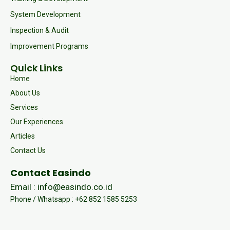
System Development
Inspection & Audit
Improvement Programs
Quick Links
Home
About Us
Services
Our Experiences
Articles
Contact Us
Contact Easindo
Email : info@easindo.co.id
Phone / Whatsapp : +62 852 1585 5253