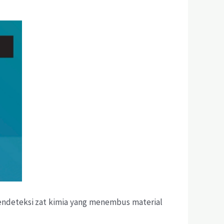
mendeteksi zat kimia yang menembus material