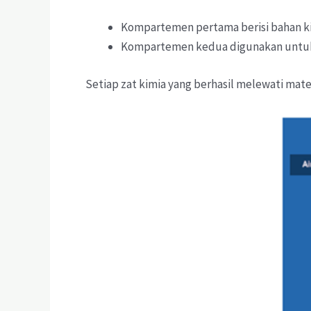
Kompartemen pertama berisi bahan ki
Kompartemen kedua digunakan untuk 
Setiap zat kimia yang berhasil melewati ma