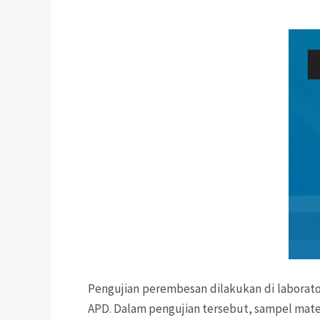
Pengujian perembesan dilakukan di labor
APD. Dalam pengujian tersebut, sampel mate