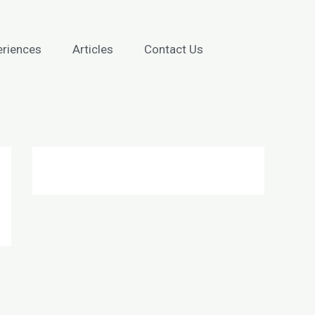
eriences
Articles
Contact Us