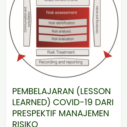
DARI
PRESPEKTIF
MANAJEMEN
RISIKO
PEMBELAJARAN (LESSON
LEARNED) COVID-19 DARI
PRESPEKTIF MANAJEMEN
RISIKO