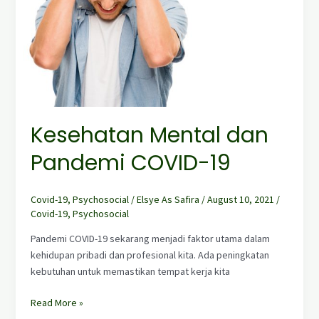
19
Kesehatan Mental dan
Pandemi COVID-19
Covid-19
,
Psychosocial
/
Elsye As Safira
/
August 10, 2021
/
Covid-19
,
Psychosocial
Pandemi COVID-19 sekarang menjadi faktor utama dalam
kehidupan pribadi dan profesional kita. Ada peningkatan
kebutuhan untuk memastikan tempat kerja kita
Read More »