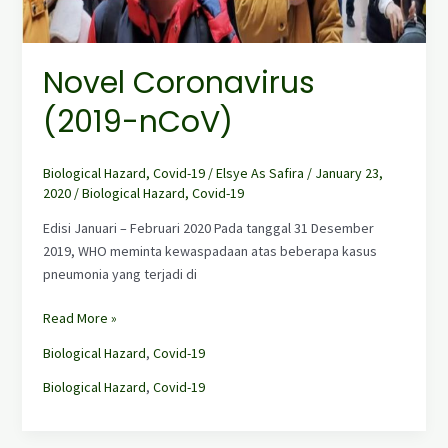
Novel Coronavirus
(2019-nCoV)
Biological Hazard
,
Covid-19
/
Elsye As Safira
/
January 23,
2020
/
Biological Hazard
,
Covid-19
Edisi Januari – Februari 2020 Pada tanggal 31 Desember
2019, WHO meminta kewaspadaan atas beberapa kasus
pneumonia yang terjadi di
Read More »
Biological Hazard
,
Covid-19
Biological Hazard
,
Covid-19