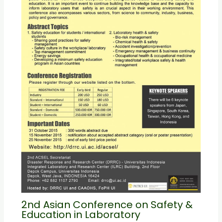
2nd Asian Conference on Safety &
Education in Laboratory