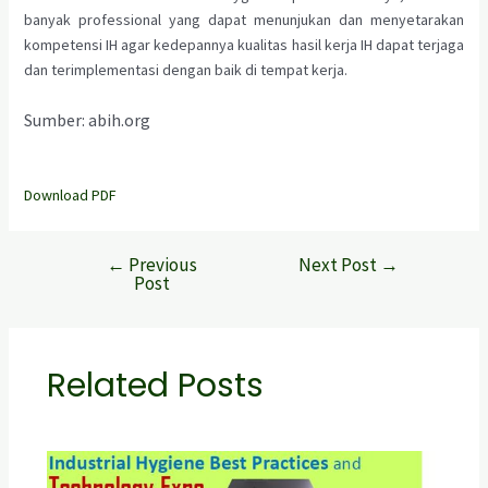
banyak professional yang dapat menunjukan dan menyetarakan
kompetensi IH agar kedepannya kualitas hasil kerja IH dapat terjaga
dan terimplementasi dengan baik di tempat kerja.
Sumber: abih.org
Download PDF
←
Previous
Next Post
→
Post
Related Posts