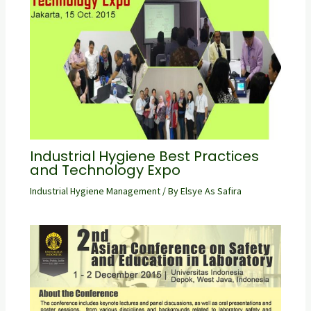
Industrial Hygiene Best Practices
and Technology Expo
Industrial Hygiene Management
/ By
Elsye As Safira