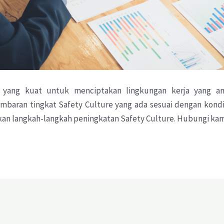
i yang kuat untuk menciptakan lingkungan kerja yang 
baran tingkat Safety Culture yang ada sesuai dengan kondi
an langkah-langkah peningkatan Safety Culture. Hubungi kam