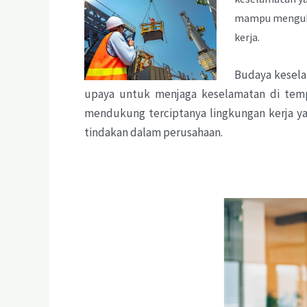
mampu mengu
kerja.
Budaya kesela
upaya untuk menjaga keselamatan di tempa
mendukung terciptanya lingkungan kerja ya
tindakan dalam perusahaan.