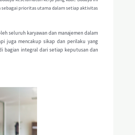
ebagai prioritas utama dalam setiap aktivitas
t oleh seluruh karyawan dan manajemen dalam
api juga mencakup sikap dan perilaku yang
 bagian integral dari setiap keputusan dan