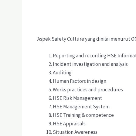
Aspek Safety Culture yang dinilai menurut OG
Reporting and recording HSE Informa
Incident investigation and analysis
Auditing
Human Factors in design
Works practices and procedures
HSE Risk Management
HSE Management System
HSE Training & competence
HSE Appraisals
Situation Awareness