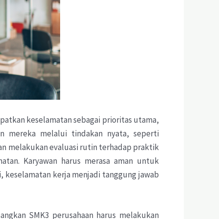
tkan keselamatan sebagai prioritas utama,
 mereka melalui tindakan nyata, seperti
n melakukan evaluasi rutin terhadap praktik
amatan. Karyawan harus merasa aman untuk
i, keselamatan kerja menjadi tanggung jawab
bangkan SMK3 perusahaan harus melakukan