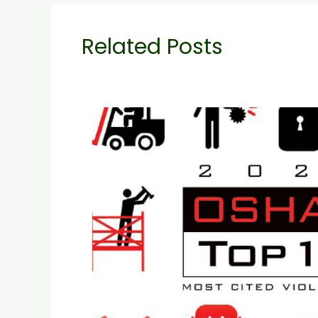
Related Posts