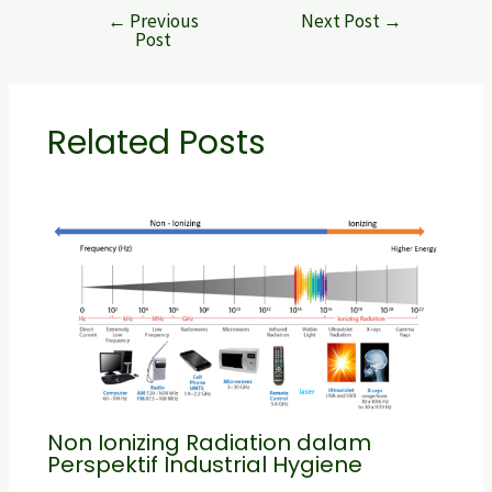
←
Previous
Next Post
→
Post
Related Posts
Non Ionizing Radiation dalam
Perspektif Industrial Hygiene