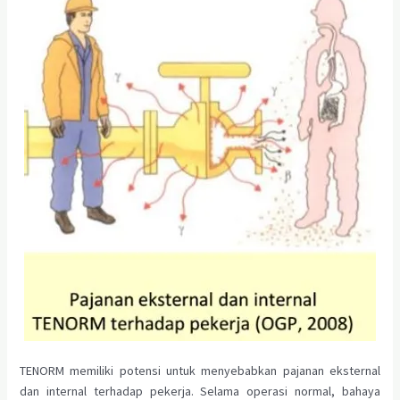
TENORM memiliki potensi untuk menyebabkan pajanan eksternal
dan internal terhadap pekerja. Selama operasi normal, bahaya